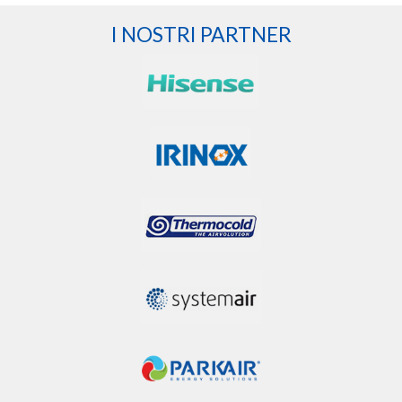
I NOSTRI PARTNER