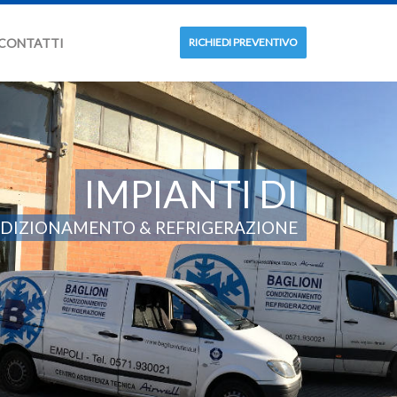
CONTATTI
RICHIEDI PREVENTIVO
IMPIANTI DI
DIZIONAMENTO & REFRIGERAZIONE