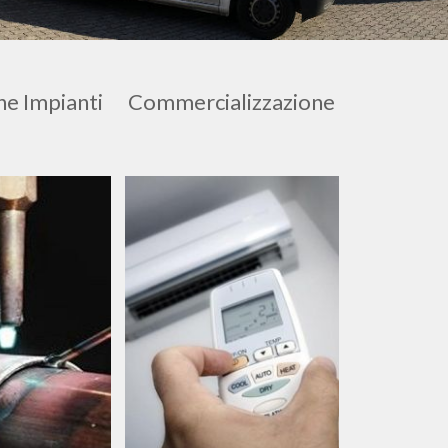
ne Impianti
Commercializzazione